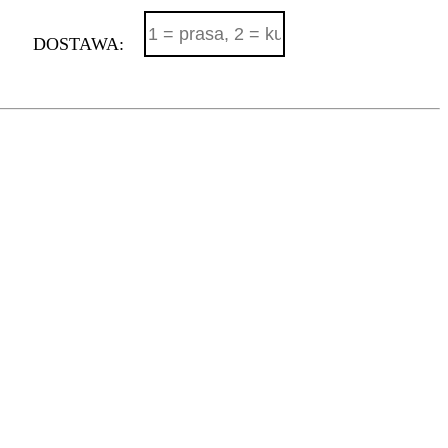
DOSTAWA: